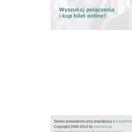
Serwis prowadzony przy współpracy z
e-podróżn
Copyright 2006-2013 by
inventors.pl