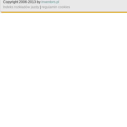
Copyright 2006-2013 by
inventors.pl
Indeks rozkładów jazdy
|
regulamin cookies