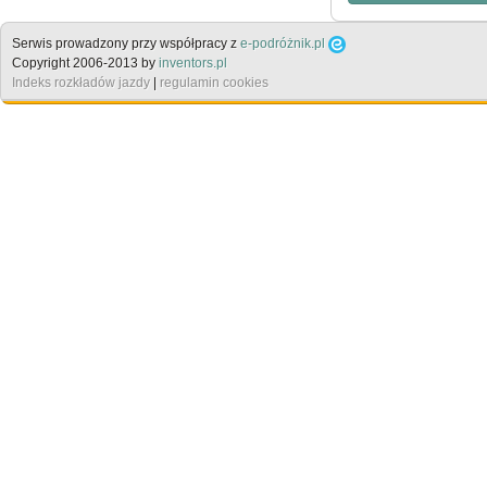
Serwis prowadzony przy współpracy z
e-podróżnik.pl
Copyright 2006-2013 by
inventors.pl
Indeks rozkładów jazdy
|
regulamin cookies