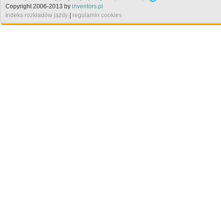
Copyright 2006-2013 by
inventors.pl
Indeks rozkładów jazdy
|
regulamin cookies