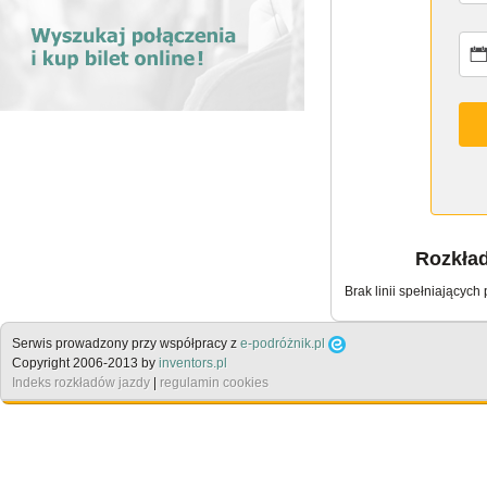
Rozkład
Brak linii spełniających
Serwis prowadzony przy współpracy z
e-podróżnik.pl
Copyright 2006-2013 by
inventors.pl
Indeks rozkładów jazdy
|
regulamin cookies