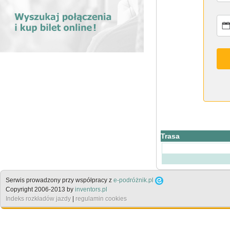
Trasa
Serwis prowadzony przy współpracy z
e-podróżnik.pl
Copyright 2006-2013 by
inventors.pl
Indeks rozkładów jazdy
|
regulamin cookies