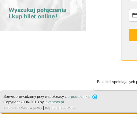
Brak linii spełniających
Serwis prowadzony przy współpracy z
e-podróżnik.pl
Copyright 2006-2013 by
inventors.pl
Indeks rozkładów jazdy
|
regulamin cookies