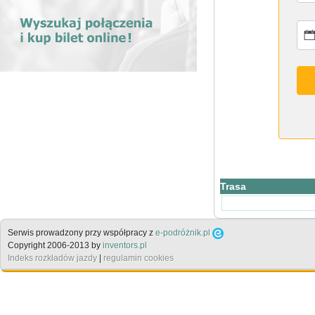
Trasa
Serwis prowadzony przy współpracy z
e-podróżnik.pl
Copyright 2006-2013 by
inventors.pl
Indeks rozkładów jazdy
|
regulamin cookies