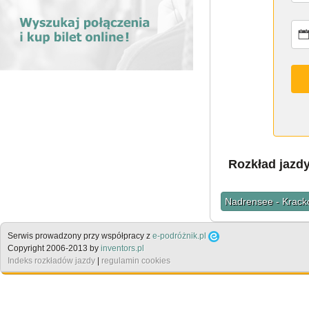
Rozkład jazd
Nadrensee - Krack
Serwis prowadzony przy współpracy z
e-podróżnik.pl
Copyright 2006-2013 by
inventors.pl
Indeks rozkładów jazdy
|
regulamin cookies