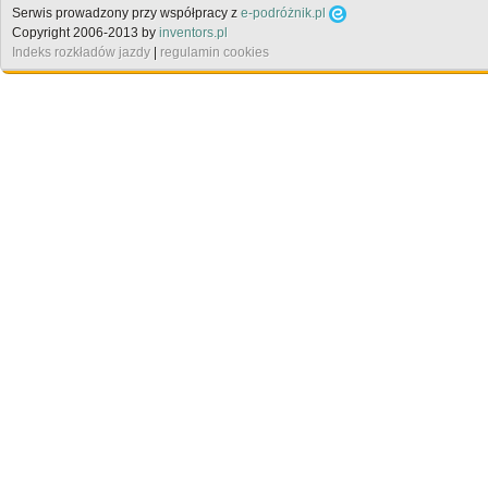
Serwis prowadzony przy współpracy z
e-podróżnik.pl
Copyright 2006-2013 by
inventors.pl
Indeks rozkładów jazdy
|
regulamin cookies