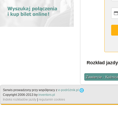
Rozkład jazdy
Zawiercie - Kuźnic
Serwis prowadzony przy współpracy z
e-podróżnik.pl
Copyright 2006-2013 by
inventors.pl
Indeks rozkładów jazdy
|
regulamin cookies