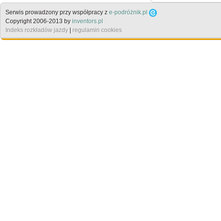
Serwis prowadzony przy współpracy z
e-podróżnik.pl
Copyright 2006-2013 by
inventors.pl
Indeks rozkładów jazdy
|
regulamin cookies