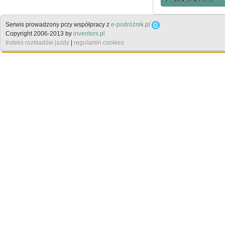
Serwis prowadzony przy współpracy z
e-podróżnik.pl
Copyright 2006-2013 by
inventors.pl
Indeks rozkładów jazdy
|
regulamin cookies