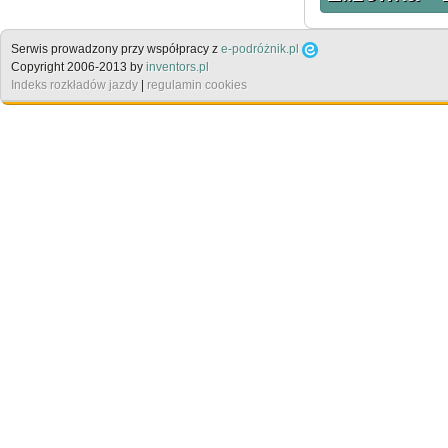
Serwis prowadzony przy współpracy z
e-podróżnik.pl
Copyright 2006-2013 by
inventors.pl
Indeks rozkładów jazdy
|
regulamin cookies