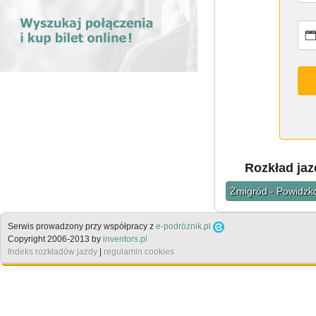
Rozkład jaz
Żmigród - Powidzko
Serwis prowadzony przy współpracy z
e-podróżnik.pl
Copyright 2006-2013 by
inventors.pl
Indeks rozkładów jazdy
|
regulamin cookies