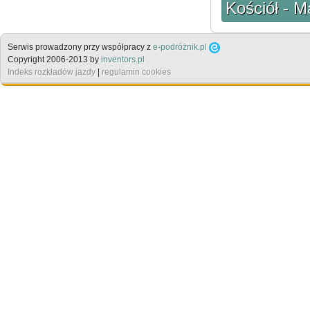
Kościół - M
Serwis prowadzony przy współpracy z
e-podróżnik.pl
Copyright 2006-2013 by
inventors.pl
Indeks rozkładów jazdy
|
regulamin cookies