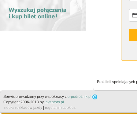
Brak linii spełniających
Serwis prowadzony przy współpracy z
e-podróżnik.pl
Copyright 2006-2013 by
inventors.pl
Indeks rozkładów jazdy
|
regulamin cookies