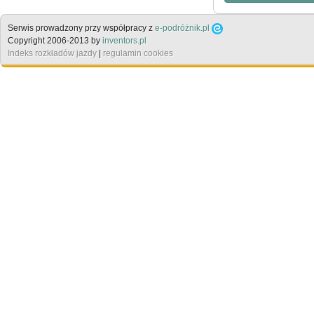
Serwis prowadzony przy współpracy z
e-podróżnik.pl
Copyright 2006-2013 by
inventors.pl
Indeks rozkładów jazdy
|
regulamin cookies