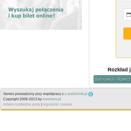
Rozkład j
Sarnówka - Rawicz
Serwis prowadzony przy współpracy z
e-podróżnik.pl
Copyright 2006-2013 by
inventors.pl
Indeks rozkładów jazdy
|
regulamin cookies