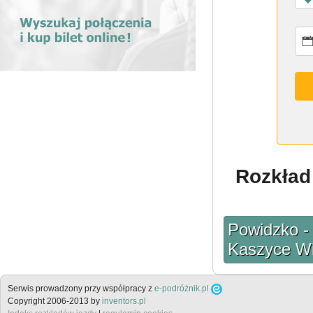
Rozkład 
Powidzko - 
Kaszyce Wi
Serwis prowadzony przy współpracy z
e-podróżnik.pl
Copyright 2006-2013 by
inventors.pl