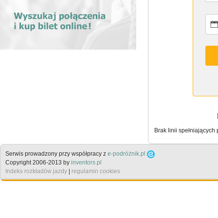
Brak linii spełniających
Serwis prowadzony przy współpracy z
e-podróżnik.pl
Copyright 2006-2013 by
inventors.pl
Indeks rozkładów jazdy
|
regulamin cookies