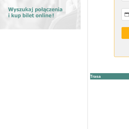
Trasa