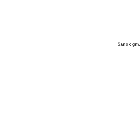
Sanok gm.