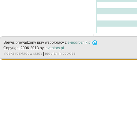
Serwis prowadzony przy współpracy z
e-podróżnik.pl
Copyright 2006-2013 by
inventors.pl
Indeks rozkładów jazdy
|
regulamin cookies