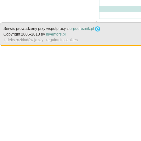
Serwis prowadzony przy współpracy z
e-podróżnik.pl
Copyright 2006-2013 by
inventors.pl
Indeks rozkładów jazdy
|
regulamin cookies