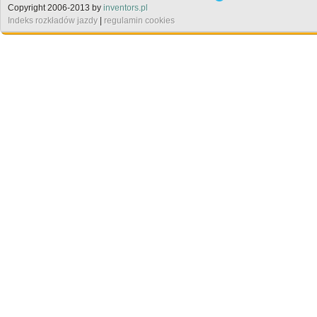
Copyright 2006-2013 by
inventors.pl
Indeks rozkładów jazdy
|
regulamin cookies