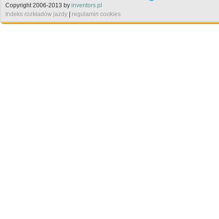
Copyright 2006-2013 by
inventors.pl
Indeks rozkładów jazdy
|
regulamin cookies