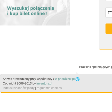
Brak linii spełniających
Serwis prowadzony przy współpracy z
e-podróżnik.pl
Copyright 2006-2013 by
inventors.pl
Indeks rozkładów jazdy
|
regulamin cookies