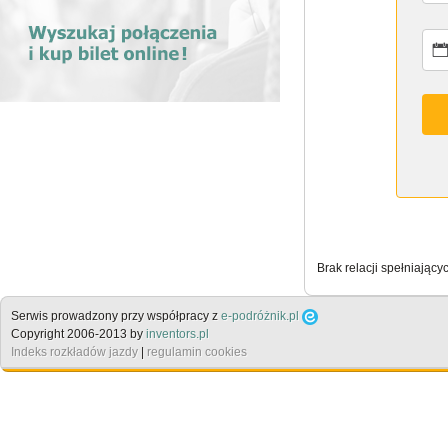
Brak relacji spełniający
Serwis prowadzony przy współpracy z
e-podróżnik.pl
Copyright 2006-2013 by
inventors.pl
Indeks rozkładów jazdy
|
regulamin cookies