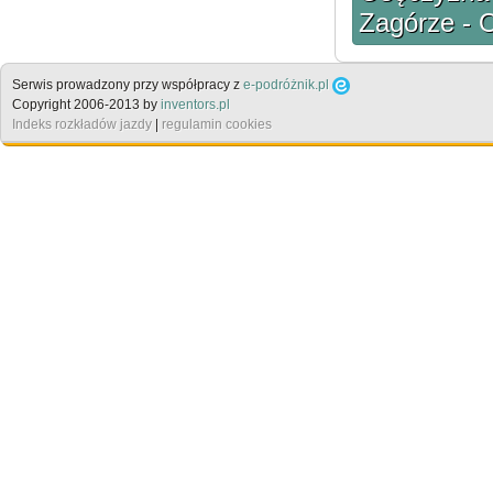
Zagórze - 
Serwis prowadzony przy współpracy z
e-podróżnik.pl
Copyright 2006-2013 by
inventors.pl
Indeks rozkładów jazdy
|
regulamin cookies