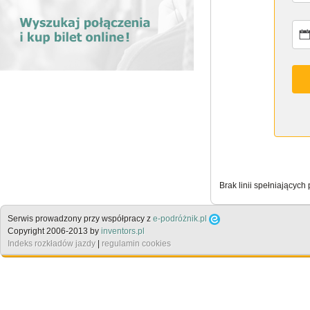
Brak linii spełniających
Serwis prowadzony przy współpracy z
e-podróżnik.pl
Copyright 2006-2013 by
inventors.pl
Indeks rozkładów jazdy
|
regulamin cookies