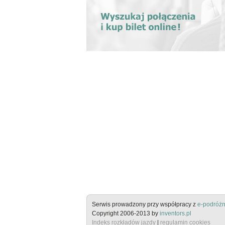
Serwis prowadzony przy współpracy z
e-podróżn
Copyright 2006-2013 by
inventors.pl
Indeks rozkładów jazdy
|
regulamin cookies