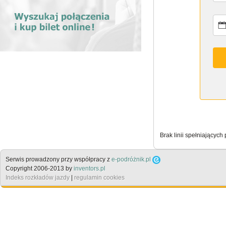
Brak linii spełniających
Serwis prowadzony przy współpracy z
e-podróżnik.pl
Copyright 2006-2013 by
inventors.pl
Indeks rozkładów jazdy
|
regulamin cookies