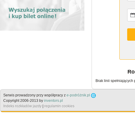
Roz
Brak linii spełniających
Serwis prowadzony przy współpracy z
e-podróżnik.pl
Copyright 2006-2013 by
inventors.pl
Indeks rozkładów jazdy
|
regulamin cookies