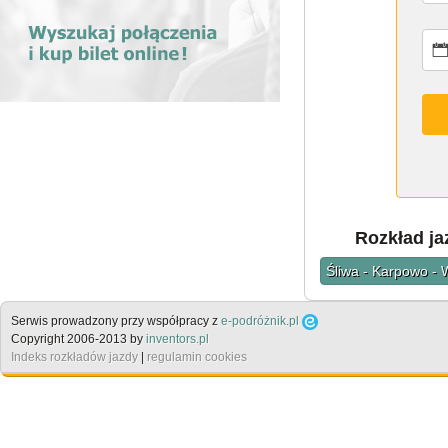
Rozkład jaz
Śliwa - Karpowo - 
Serwis prowadzony przy współpracy z
e-podróżnik.pl
Copyright 2006-2013 by
inventors.pl
Indeks rozkładów jazdy
|
regulamin cookies