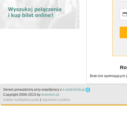
Roz
Brak linii spełniających
Serwis prowadzony przy współpracy z
e-podróżnik.pl
Copyright 2006-2013 by
inventors.pl
Indeks rozkładów jazdy
|
regulamin cookies