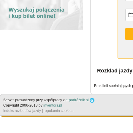
Rozkład jazd
Brak linii spełniających
Serwis prowadzony przy współpracy z
e-podróżnik.pl
Copyright 2006-2013 by
inventors.pl
Indeks rozkładów jazdy
|
regulamin cookies