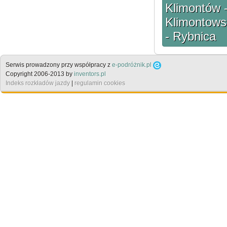
Klimontów 
Klimontows
- Rybnica
Serwis prowadzony przy współpracy z
e-podróżnik.pl
Copyright 2006-2013 by
inventors.pl
Indeks rozkładów jazdy
|
regulamin cookies