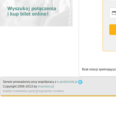
Brak relacji spełniający
Serwis prowadzony przy współpracy z
e-podróżnik.pl
Copyright 2006-2013 by
inventors.pl
Indeks rozkładów jazdy
|
regulamin cookies