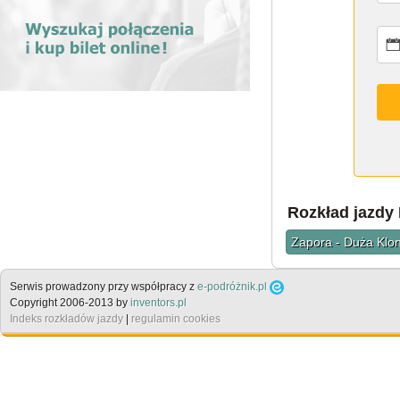
Rozkład jazdy
Zapora - Duża Klon
Serwis prowadzony przy współpracy z
e-podróżnik.pl
Copyright 2006-2013 by
inventors.pl
Indeks rozkładów jazdy
|
regulamin cookies