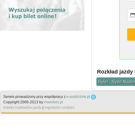
Rozkład jazdy
Rytel - Rytel-Nadl
Serwis prowadzony przy współpracy z
e-podróżnik.pl
Copyright 2006-2013 by
inventors.pl
Indeks rozkładów jazdy
|
regulamin cookies