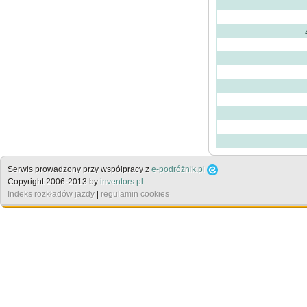
Serwis prowadzony przy współpracy z
e-podróżnik.pl
Copyright 2006-2013 by
inventors.pl
Indeks rozkładów jazdy
|
regulamin cookies