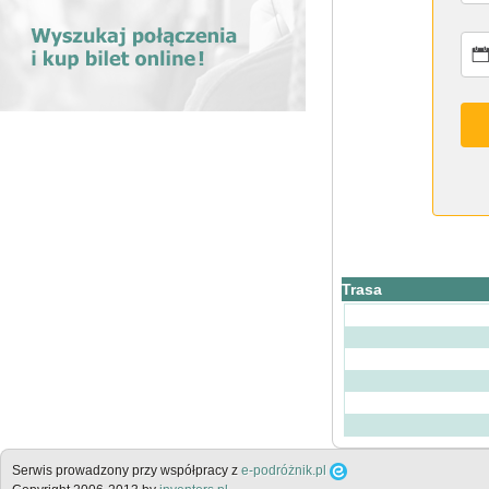
Trasa
Serwis prowadzony przy współpracy z
e-podróżnik.pl