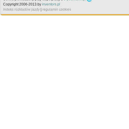
Copyright 2006-2013 by
inventors.pl
Indeks rozkładów jazdy
|
regulamin cookies