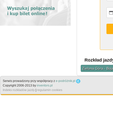
Rozkład jazdy
Zielona Góra - Boja
Serwis prowadzony przy współpracy z
e-podróżnik.pl
Copyright 2006-2013 by
inventors.pl
Indeks rozkładów jazdy
|
regulamin cookies