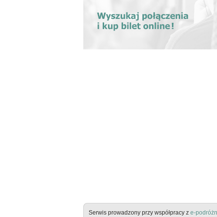
Serwis prowadzony przy współpracy z
e-podróżn