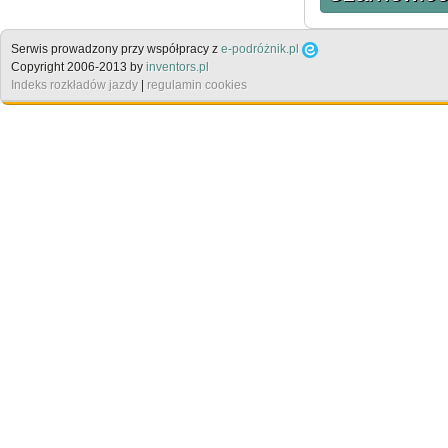
Serwis prowadzony przy współpracy z
e-podróżnik.pl
Copyright 2006-2013 by
inventors.pl
Indeks rozkładów jazdy
|
regulamin cookies