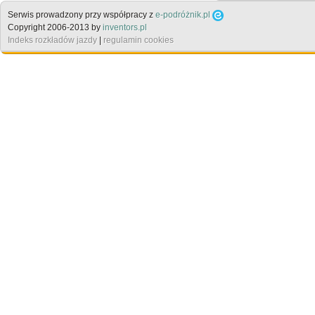
Serwis prowadzony przy współpracy z
e-podróżnik.pl
Copyright 2006-2013 by
inventors.pl
Indeks rozkładów jazdy
|
regulamin cookies