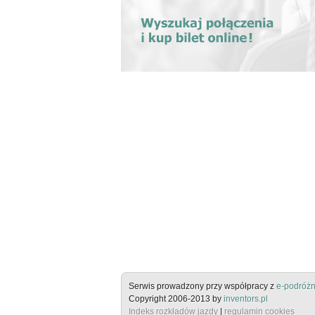
Serwis prowadzony przy współpracy z
e-podróżn
Copyright 2006-2013 by
inventors.pl
Indeks rozkładów jazdy
|
regulamin cookies