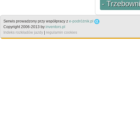
- Trzebown
Serwis prowadzony przy współpracy z
e-podróżnik.pl
Copyright 2006-2013 by
inventors.pl
Indeks rozkładów jazdy
|
regulamin cookies