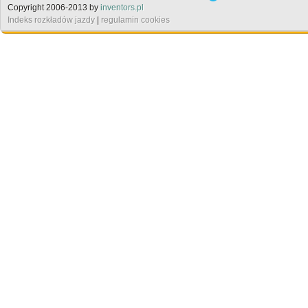
Copyright 2006-2013 by
inventors.pl
Indeks rozkładów jazdy
|
regulamin cookies