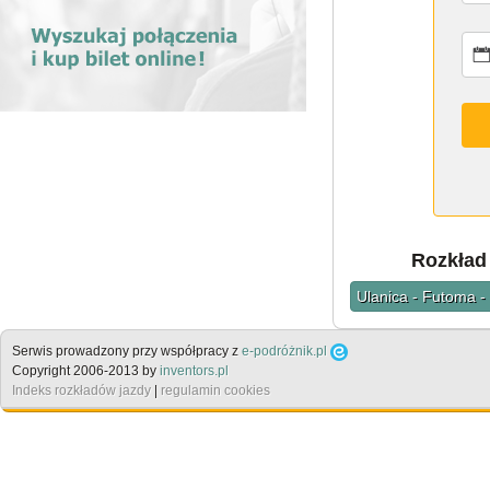
Rozkład 
Ulanica - Futoma -
Serwis prowadzony przy współpracy z
e-podróżnik.pl
Copyright 2006-2013 by
inventors.pl
Indeks rozkładów jazdy
|
regulamin cookies